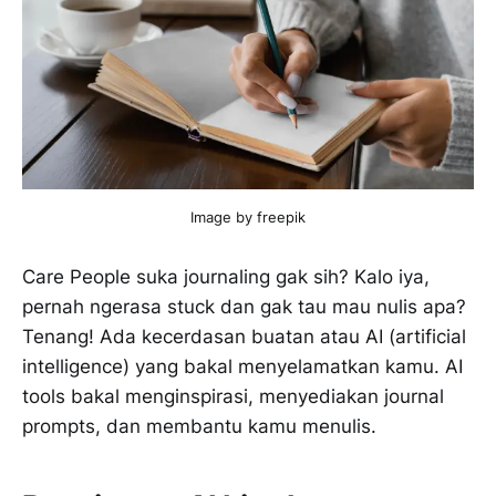
Image by freepik
Care People suka journaling gak sih? Kalo iya,
pernah ngerasa stuck dan gak tau mau nulis apa?
Tenang! Ada kecerdasan buatan atau AI (artificial
intelligence) yang bakal menyelamatkan kamu. AI
tools bakal menginspirasi, menyediakan journal
prompts, dan membantu kamu menulis.