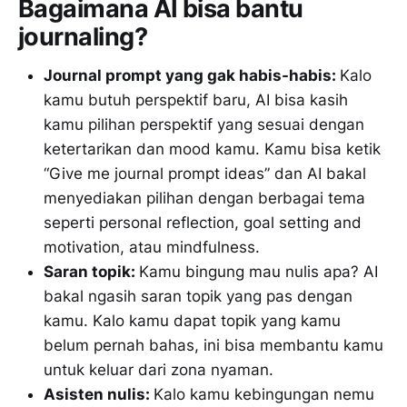
Bagaimana AI bisa bantu
journaling?
Journal prompt yang gak habis-habis:
Kalo
kamu butuh perspektif baru, AI bisa kasih
kamu pilihan perspektif yang sesuai dengan
ketertarikan dan mood kamu. Kamu bisa ketik
“Give me journal prompt ideas” dan AI bakal
menyediakan pilihan dengan berbagai tema
seperti personal reflection, goal setting and
motivation, atau mindfulness.
Saran topik:
Kamu bingung mau nulis apa? AI
bakal ngasih saran topik yang pas dengan
kamu. Kalo kamu dapat topik yang kamu
belum pernah bahas, ini bisa membantu kamu
untuk keluar dari zona nyaman.
Asisten nulis:
Kalo kamu kebingungan nemu