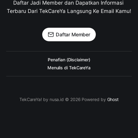
Daftar Jadi Member dan Dapatkan Informasi 
Terbaru Dari TekCareYa Langsung Ke Email Kamu!
Daftar Member
Penafian (Disclaimer)
Menulis di TekCareYa
TekCareYa! by nusa.id © 2026 Powered by
Ghost