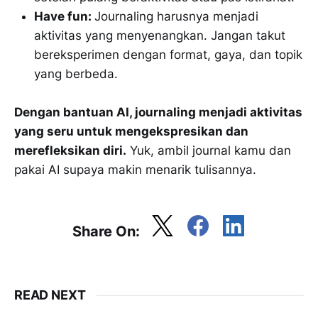
Have fun:
Journaling harusnya menjadi
aktivitas yang menyenangkan. Jangan takut
bereksperimen dengan format, gaya, dan topik
yang berbeda.
Dengan bantuan AI, journaling menjadi aktivitas
yang seru untuk mengekspresikan dan
merefleksikan diri.
Yuk, ambil journal kamu dan
pakai AI supaya makin menarik tulisannya.
Share On:
READ NEXT