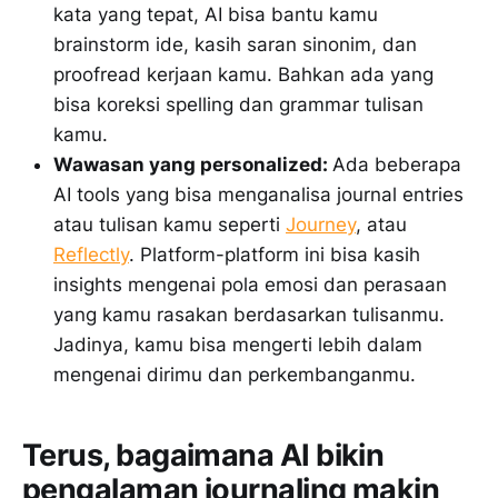
kata yang tepat, AI bisa bantu kamu
brainstorm ide, kasih saran sinonim, dan
proofread kerjaan kamu. Bahkan ada yang
bisa koreksi spelling dan grammar tulisan
kamu.
Wawasan yang personalized:
Ada beberapa
AI tools yang bisa menganalisa journal entries
atau tulisan kamu seperti
Journey
, atau
Reflectly
. Platform-platform ini bisa kasih
insights mengenai pola emosi dan perasaan
yang kamu rasakan berdasarkan tulisanmu.
Jadinya, kamu bisa mengerti lebih dalam
mengenai dirimu dan perkembanganmu.
Terus, bagaimana AI bikin
pengalaman journaling makin