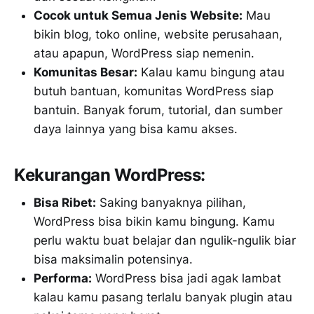
Cocok untuk Semua Jenis Website:
Mau
bikin blog, toko online, website perusahaan,
atau apapun, WordPress siap nemenin.
Komunitas Besar:
Kalau kamu bingung atau
butuh bantuan, komunitas WordPress siap
bantuin. Banyak forum, tutorial, dan sumber
daya lainnya yang bisa kamu akses.
Kekurangan WordPress:
Bisa Ribet:
Saking banyaknya pilihan,
WordPress bisa bikin kamu bingung. Kamu
perlu waktu buat belajar dan ngulik-ngulik biar
bisa maksimalin potensinya.
Performa:
WordPress bisa jadi agak lambat
kalau kamu pasang terlalu banyak plugin atau