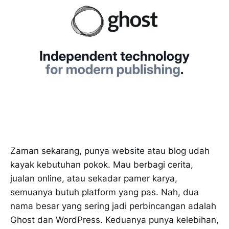
Zaman sekarang, punya website atau blog udah
kayak kebutuhan pokok. Mau berbagi cerita,
jualan online, atau sekadar pamer karya,
semuanya butuh platform yang pas. Nah, dua
nama besar yang sering jadi perbincangan adalah
Ghost dan WordPress. Keduanya punya kelebihan,