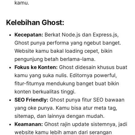
kamu.
Kelebihan Ghost:
Kecepatan:
Berkat Node.js dan Express.js,
Ghost punya performa yang ngebut banget.
Website kamu bakal loading cepet, bikin
pengunjung betah berlama-lama.
Fokus ke Konten:
Ghost didesain khusus buat
kamu yang suka nulis. Editornya powerful,
fitur-fiturnya mendukung banget buat bikin
konten berkualitas tinggi.
SEO Friendly:
Ghost punya fitur SEO bawaan
yang oke punya. Kamu bisa atur meta tag,
sitemap, dan lainnya dengan mudah.
Keamanan:
Ghost rajin update sistemnya, jadi
website kamu lebih aman dari serangan