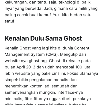
kekurangan, dan tentu saja, teknologi di balik
layar yang berbeda. Jadi, gimana cara milih yang
paling cocok buat kamu? Yuk, kita bedah satu-
satu!
Kenalan Dulu Sama Ghost
Kenalin Ghost yang lagi hits di dunia Content
Management System (CMS). Mengutip dari
website nya ghost.org, Ghost di release pada
bulan April 2013 dan udah mencapai 100 juta
lebih website yang pake cms ini. Fokus utamanya
simpel: bikin pengalaman menulis dan
menerbitkan konten jadi semudah dan
semenyenangkan mungkin. Interface-nya
minimalis, fitur-fiturnya nggak ribet, pokoknya