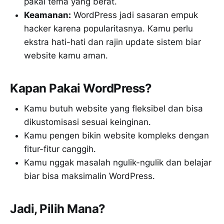
pakai tema yang berat.
Keamanan:
WordPress jadi sasaran empuk
hacker karena popularitasnya. Kamu perlu
ekstra hati-hati dan rajin update sistem biar
website kamu aman.
Kapan Pakai WordPress?
Kamu butuh website yang fleksibel dan bisa
dikustomisasi sesuai keinginan.
Kamu pengen bikin website kompleks dengan
fitur-fitur canggih.
Kamu nggak masalah ngulik-ngulik dan belajar
biar bisa maksimalin WordPress.
Jadi, Pilih Mana?