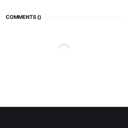
COMMENTS (
)