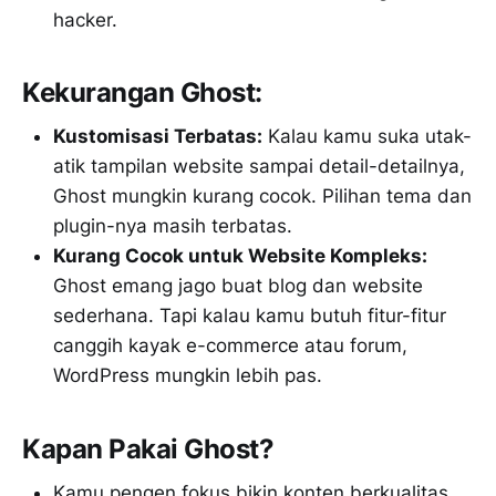
hacker.
Kekurangan Ghost:
Kustomisasi Terbatas:
Kalau kamu suka utak-
atik tampilan website sampai detail-detailnya,
Ghost mungkin kurang cocok. Pilihan tema dan
plugin-nya masih terbatas.
Kurang Cocok untuk Website Kompleks:
Ghost emang jago buat blog dan website
sederhana. Tapi kalau kamu butuh fitur-fitur
canggih kayak e-commerce atau forum,
WordPress mungkin lebih pas.
Kapan Pakai Ghost?
Kamu pengen fokus bikin konten berkualitas