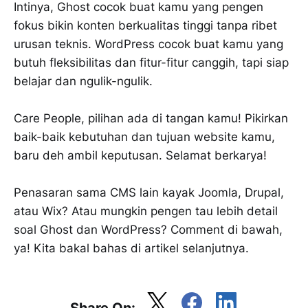
Intinya, Ghost cocok buat kamu yang pengen
fokus bikin konten berkualitas tinggi tanpa ribet
urusan teknis. WordPress cocok buat kamu yang
butuh fleksibilitas dan fitur-fitur canggih, tapi siap
belajar dan ngulik-ngulik.
Care People, pilihan ada di tangan kamu! Pikirkan
baik-baik kebutuhan dan tujuan website kamu,
baru deh ambil keputusan. Selamat berkarya!
Penasaran sama CMS lain kayak Joomla, Drupal,
atau Wix? Atau mungkin pengen tau lebih detail
soal Ghost dan WordPress? Comment di bawah,
ya! Kita bakal bahas di artikel selanjutnya.