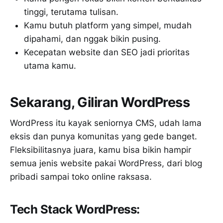
tinggi, terutama tulisan.
Kamu butuh platform yang simpel, mudah
dipahami, dan nggak bikin pusing.
Kecepatan website dan SEO jadi prioritas
utama kamu.
Sekarang, Giliran WordPress
WordPress itu kayak seniornya CMS, udah lama
eksis dan punya komunitas yang gede banget.
Fleksibilitasnya juara, kamu bisa bikin hampir
semua jenis website pakai WordPress, dari blog
pribadi sampai toko online raksasa.
Tech Stack WordPress: