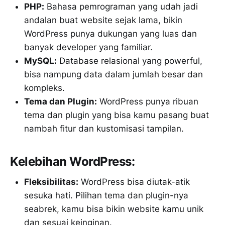
PHP:
Bahasa pemrograman yang udah jadi
andalan buat website sejak lama, bikin
WordPress punya dukungan yang luas dan
banyak developer yang familiar.
MySQL:
Database relasional yang powerful,
bisa nampung data dalam jumlah besar dan
kompleks.
Tema dan Plugin:
WordPress punya ribuan
tema dan plugin yang bisa kamu pasang buat
nambah fitur dan kustomisasi tampilan.
Kelebihan WordPress:
Fleksibilitas:
WordPress bisa diutak-atik
sesuka hati. Pilihan tema dan plugin-nya
seabrek, kamu bisa bikin website kamu unik
dan sesuai keinginan.