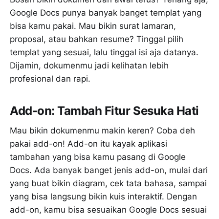
Google Docs punya banyak banget templat yang
bisa kamu pakai. Mau bikin surat lamaran,
proposal, atau bahkan resume? Tinggal pilih
templat yang sesuai, lalu tinggal isi aja datanya.
Dijamin, dokumenmu jadi kelihatan lebih
profesional dan rapi.
Add-on: Tambah Fitur Sesuka Hati
Mau bikin dokumenmu makin keren? Coba deh
pakai add-on! Add-on itu kayak aplikasi
tambahan yang bisa kamu pasang di Google
Docs. Ada banyak banget jenis add-on, mulai dari
yang buat bikin diagram, cek tata bahasa, sampai
yang bisa langsung bikin kuis interaktif. Dengan
add-on, kamu bisa sesuaikan Google Docs sesuai