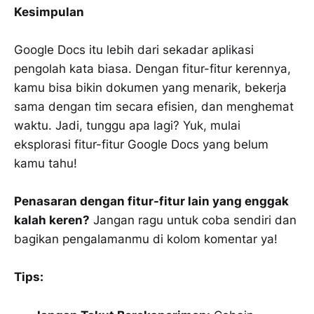
Kesimpulan
Google Docs itu lebih dari sekadar aplikasi
pengolah kata biasa. Dengan fitur-fitur kerennya,
kamu bisa bikin dokumen yang menarik, bekerja
sama dengan tim secara efisien, dan menghemat
waktu. Jadi, tunggu apa lagi? Yuk, mulai
eksplorasi fitur-fitur Google Docs yang belum
kamu tahu!
Penasaran dengan fitur-fitur lain yang enggak
kalah keren?
Jangan ragu untuk coba sendiri dan
bagikan pengalamanmu di kolom komentar ya!
Tips: