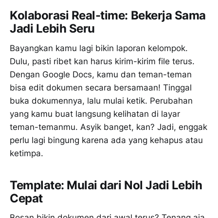
Kolaborasi Real-time: Bekerja Sama
Jadi Lebih Seru
Bayangkan kamu lagi bikin laporan kelompok.
Dulu, pasti ribet kan harus kirim-kirim file terus.
Dengan Google Docs, kamu dan teman-teman
bisa edit dokumen secara bersamaan! Tinggal
buka dokumennya, lalu mulai ketik. Perubahan
yang kamu buat langsung kelihatan di layar
teman-temanmu. Asyik banget, kan? Jadi, enggak
perlu lagi bingung karena ada yang kehapus atau
ketimpa.
Template: Mulai dari Nol Jadi Lebih
Cepat
Bosan bikin dokumen dari awal terus? Tenang aja,