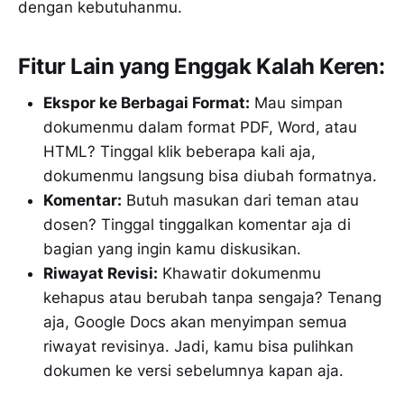
dengan kebutuhanmu.
Fitur Lain yang Enggak Kalah Keren:
Ekspor ke Berbagai Format:
Mau simpan
dokumenmu dalam format PDF, Word, atau
HTML? Tinggal klik beberapa kali aja,
dokumenmu langsung bisa diubah formatnya.
Komentar:
Butuh masukan dari teman atau
dosen? Tinggal tinggalkan komentar aja di
bagian yang ingin kamu diskusikan.
Riwayat Revisi:
Khawatir dokumenmu
kehapus atau berubah tanpa sengaja? Tenang
aja, Google Docs akan menyimpan semua
riwayat revisinya. Jadi, kamu bisa pulihkan
dokumen ke versi sebelumnya kapan aja.