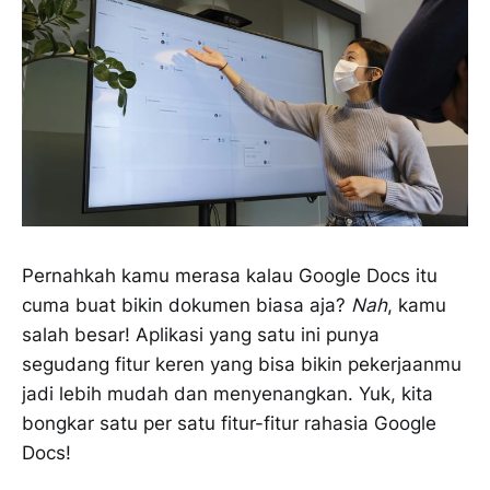
Pernahkah kamu merasa kalau Google Docs itu
cuma buat bikin dokumen biasa aja?
Nah
, kamu
salah besar! Aplikasi yang satu ini punya
segudang fitur keren yang bisa bikin pekerjaanmu
jadi lebih mudah dan menyenangkan. Yuk, kita
bongkar satu per satu fitur-fitur rahasia Google
Docs!