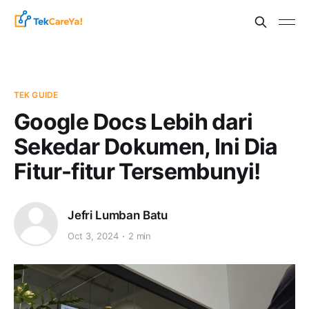
TEK GUIDE
Google Docs Lebih dari
Sekedar Dokumen, Ini Dia
Fitur-fitur Tersembunyi!
Jefri Lumban Batu
Oct 3, 2024
2 min