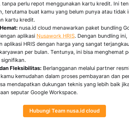
 tanpa perlu repot menggunakan kartu kredit. Ini ten
 terutama buat kamu yang belum punya atau tidak i
 kartu kredit.
 Hemat:
nusa.id cloud menawarkan paket bundling G
engan aplikasi
Nusawork HRIS
. Dengan bundling ini,
 aplikasi HRIS dengan harga yang sangat terjangka
karyawan per bulan. Tentunya, ini bisa menghemat 
signifikan.
n Fleksibilitas:
Berlangganan melalui partner resmi
kamu kemudahan dalam proses pembayaran dan per
sa mendapatkan dukungan teknis yang lebih baik jik
yaan seputar Google Workspace.
Hubungi Team nusa.id cloud