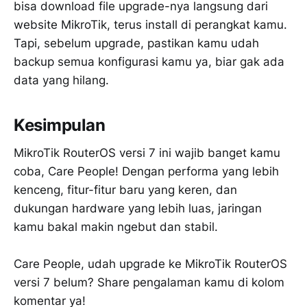
bisa download file upgrade-nya langsung dari
website MikroTik, terus install di perangkat kamu.
Tapi, sebelum upgrade, pastikan kamu udah
backup semua konfigurasi kamu ya, biar gak ada
data yang hilang.
Kesimpulan
MikroTik RouterOS versi 7 ini wajib banget kamu
coba, Care People! Dengan performa yang lebih
kenceng, fitur-fitur baru yang keren, dan
dukungan hardware yang lebih luas, jaringan
kamu bakal makin ngebut dan stabil.
Care People, udah upgrade ke MikroTik RouterOS
versi 7 belum? Share pengalaman kamu di kolom
komentar ya!