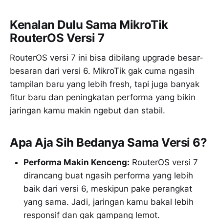
Kenalan Dulu Sama MikroTik
RouterOS Versi 7
RouterOS versi 7 ini bisa dibilang upgrade besar-
besaran dari versi 6. MikroTik gak cuma ngasih
tampilan baru yang lebih fresh, tapi juga banyak
fitur baru dan peningkatan performa yang bikin
jaringan kamu makin ngebut dan stabil.
Apa Aja Sih Bedanya Sama Versi 6?
Performa Makin Kenceng:
RouterOS versi 7
dirancang buat ngasih performa yang lebih
baik dari versi 6, meskipun pake perangkat
yang sama. Jadi, jaringan kamu bakal lebih
responsif dan gak gampang lemot.