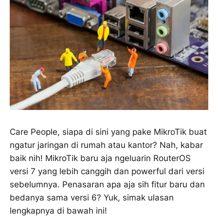
Care People, siapa di sini yang pake MikroTik buat
ngatur jaringan di rumah atau kantor? Nah, kabar
baik nih! MikroTik baru aja ngeluarin RouterOS
versi 7 yang lebih canggih dan powerful dari versi
sebelumnya. Penasaran apa aja sih fitur baru dan
bedanya sama versi 6? Yuk, simak ulasan
lengkapnya di bawah ini!