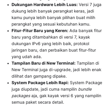
Dukungan Hardware Lebih Luas:
Versi 7 juga
dukung lebih banyak perangkat keras, jadi
kamu punya lebih banyak pilihan buat milih
perangkat yang sesuai kebutuhan kamu.
Fitur-Fitur Baru yang Keren:
Ada banyak fitur
baru yang ditambahkan di versi 7, kayak
dukungan IPv6 yang lebih baik, protokol
jaringan baru, dan perbaikan buat fitur-fitur
yang udah ada.
Tampilan Baru di New Terminal:
Tampilan di
New Terminal juga di-upgrade, jadi lebih enak
dilihat dan gampang dipake.
System Package Lebih Rapi:
System Package
juga diupdate, jadi cuma nampilin
bundle
packages
aja, gak kayak versi 6 yang nampilin
semua paket secara detail.