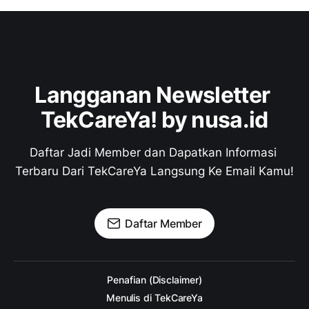
Langganan Newsletter 
TekCareYa! by nusa.id
Daftar Jadi Member dan Dapatkan Informasi 
Terbaru Dari TekCareYa Langsung Ke Email Kamu!
Daftar Member
Penafian (Disclaimer)
Menulis di TekCareYa