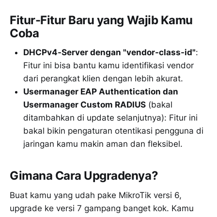
Fitur-Fitur Baru yang Wajib Kamu
Coba
DHCPv4-Server dengan "vendor-class-id"
:
Fitur ini bisa bantu kamu identifikasi vendor
dari perangkat klien dengan lebih akurat.
Usermanager EAP Authentication dan
Usermanager Custom RADIUS
(bakal
ditambahkan di update selanjutnya): Fitur ini
bakal bikin pengaturan otentikasi pengguna di
jaringan kamu makin aman dan fleksibel.
Gimana Cara Upgradenya?
Buat kamu yang udah pake MikroTik versi 6,
upgrade ke versi 7 gampang banget kok. Kamu