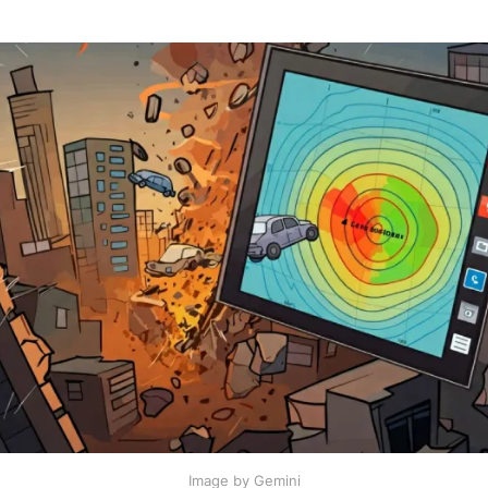
Image by Gemini