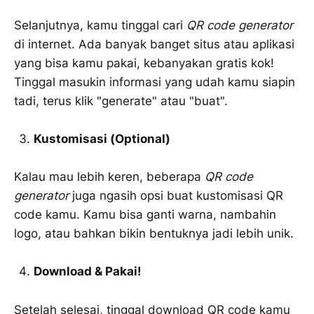
Selanjutnya, kamu tinggal cari
QR code generator
di internet. Ada banyak banget situs atau aplikasi
yang bisa kamu pakai, kebanyakan gratis kok!
Tinggal masukin informasi yang udah kamu siapin
tadi, terus klik "generate" atau "buat".
Kustomisasi (Optional)
Kalau mau lebih keren, beberapa
QR code
generator
juga ngasih opsi buat kustomisasi QR
code kamu. Kamu bisa ganti warna, nambahin
logo, atau bahkan bikin bentuknya jadi lebih unik.
Download & Pakai!
Setelah selesai, tinggal download QR code kamu