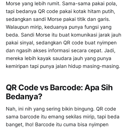
Morse yang lebih rumit. Sama-sama pakai pola,
tapi bedanya QR code pakai kotak hitam putih,
sedangkan sandi Morse pakai titik dan garis.
Walaupun mirip, keduanya punya fungsi yang
beda. Sandi Morse itu buat komunikasi jarak jauh
pakai sinyal, sedangkan QR code buat nyimpen
dan ngasih akses informasi secara cepat. Jadi,
mereka lebih kayak saudara jauh yang punya
kemiripan tapi punya jalan hidup masing-masing.
QR Code vs Barcode: Apa Sih
Bedanya?
Nah, ini nih yang sering bikin bingung. QR code
sama barcode itu emang sekilas mirip, tapi beda
banget, lho! Barcode itu cuma bisa nyimpen