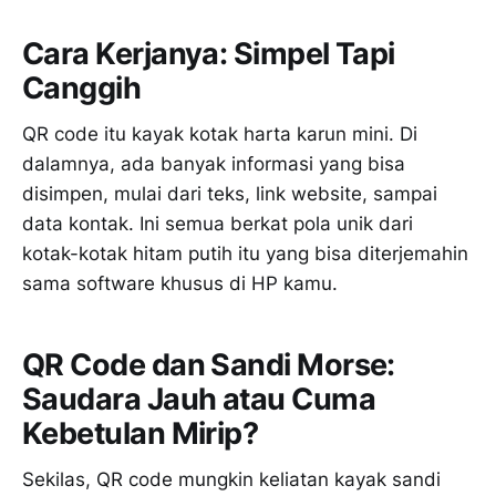
Cara Kerjanya: Simpel Tapi
Canggih
QR code itu kayak kotak harta karun mini. Di
dalamnya, ada banyak informasi yang bisa
disimpen, mulai dari teks, link website, sampai
data kontak. Ini semua berkat pola unik dari
kotak-kotak hitam putih itu yang bisa diterjemahin
sama software khusus di HP kamu.
QR Code dan Sandi Morse:
Saudara Jauh atau Cuma
Kebetulan Mirip?
Sekilas, QR code mungkin keliatan kayak sandi