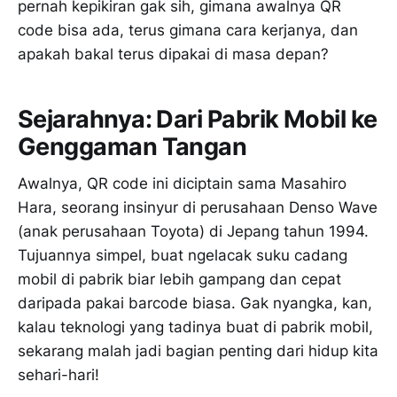
pernah kepikiran gak sih, gimana awalnya QR
code bisa ada, terus gimana cara kerjanya, dan
apakah bakal terus dipakai di masa depan?
Sejarahnya: Dari Pabrik Mobil ke
Genggaman Tangan
Awalnya, QR code ini diciptain sama Masahiro
Hara, seorang insinyur di perusahaan Denso Wave
(anak perusahaan Toyota) di Jepang tahun 1994.
Tujuannya simpel, buat ngelacak suku cadang
mobil di pabrik biar lebih gampang dan cepat
daripada pakai barcode biasa. Gak nyangka, kan,
kalau teknologi yang tadinya buat di pabrik mobil,
sekarang malah jadi bagian penting dari hidup kita
sehari-hari!