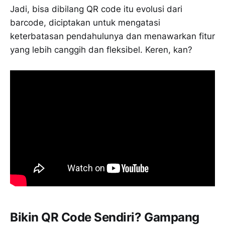
Jadi, bisa dibilang QR code itu evolusi dari
barcode, diciptakan untuk mengatasi
keterbatasan pendahulunya dan menawarkan fitur
yang lebih canggih dan fleksibel. Keren, kan?
Bikin QR Code Sendiri? Gampang