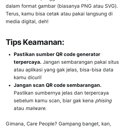
dalam format gambar (biasanya PNG atau SVG).
Terus, kamu bisa cetak atau pakai langsung di
media digital, deh!
Tips Keamanan:
Pastikan sumber QR code generator
terpercaya.
Jangan sembarangan pakai situs
atau aplikasi yang gak jelas, bisa-bisa data
kamu dicuri!
Jangan scan QR code sembarangan.
Pastikan sumbernya jelas dan terpercaya
sebelum kamu scan, biar gak kena
phising
atau
malware
.
Gimana, Care People? Gampang banget, kan,