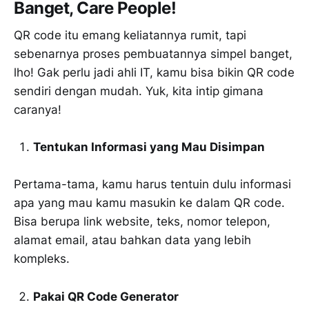
Banget, Care People!
QR code itu emang keliatannya rumit, tapi
sebenarnya proses pembuatannya simpel banget,
lho! Gak perlu jadi ahli IT, kamu bisa bikin QR code
sendiri dengan mudah. Yuk, kita intip gimana
caranya!
Tentukan Informasi yang Mau Disimpan
Pertama-tama, kamu harus tentuin dulu informasi
apa yang mau kamu masukin ke dalam QR code.
Bisa berupa link website, teks, nomor telepon,
alamat email, atau bahkan data yang lebih
kompleks.
Pakai QR Code Generator