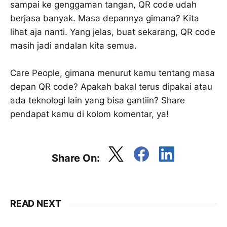
sampai ke genggaman tangan, QR code udah
berjasa banyak. Masa depannya gimana? Kita
lihat aja nanti. Yang jelas, buat sekarang, QR code
masih jadi andalan kita semua.
Care People, gimana menurut kamu tentang masa
depan QR code? Apakah bakal terus dipakai atau
ada teknologi lain yang bisa gantiin? Share
pendapat kamu di kolom komentar, ya!
Share On:
READ NEXT