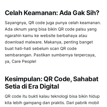
Celah Keamanan: Ada Gak Sih?
Sayangnya, QR code juga punya celah keamanan.
Ada oknum yang bisa bikin QR code palsu yang
ngarahin kamu ke website berbahaya atau
download malware. Makanya, penting banget
buat hati-hati sebelum scan QR code
sembarangan. Pastikan sumbernya terpercaya,
ya, Care People!
Kesimpulan: QR Code, Sahabat
Setia di Era Digital
QR code itu bukti kalau teknologi bisa bikin hidup
kita lebih gampang dan praktis. Dari pabrik mobil