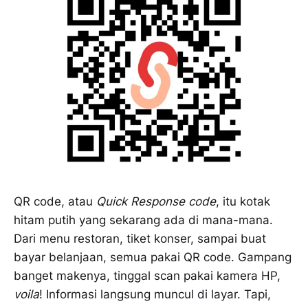
QR code, atau
Quick Response code
, itu kotak
hitam putih yang sekarang ada di mana-mana.
Dari menu restoran, tiket konser, sampai buat
bayar belanjaan, semua pakai QR code. Gampang
banget makenya, tinggal scan pakai kamera HP,
voila
! Informasi langsung muncul di layar. Tapi,