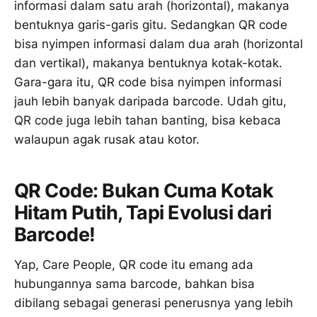
informasi dalam satu arah (horizontal), makanya
bentuknya garis-garis gitu. Sedangkan QR code
bisa nyimpen informasi dalam dua arah (horizontal
dan vertikal), makanya bentuknya kotak-kotak.
Gara-gara itu, QR code bisa nyimpen informasi
jauh lebih banyak daripada barcode. Udah gitu,
QR code juga lebih tahan banting, bisa kebaca
walaupun agak rusak atau kotor.
QR Code: Bukan Cuma Kotak
Hitam Putih, Tapi Evolusi dari
Barcode!
Yap, Care People, QR code itu emang ada
hubungannya sama barcode, bahkan bisa
dibilang sebagai generasi penerusnya yang lebih