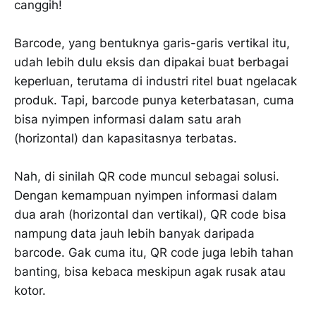
canggih!
Barcode, yang bentuknya garis-garis vertikal itu,
udah lebih dulu eksis dan dipakai buat berbagai
keperluan, terutama di industri ritel buat ngelacak
produk. Tapi, barcode punya keterbatasan, cuma
bisa nyimpen informasi dalam satu arah
(horizontal) dan kapasitasnya terbatas.
Nah, di sinilah QR code muncul sebagai solusi.
Dengan kemampuan nyimpen informasi dalam
dua arah (horizontal dan vertikal), QR code bisa
nampung data jauh lebih banyak daripada
barcode. Gak cuma itu, QR code juga lebih tahan
banting, bisa kebaca meskipun agak rusak atau
kotor.