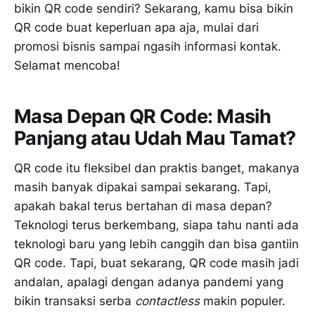
bikin QR code sendiri? Sekarang, kamu bisa bikin
QR code buat keperluan apa aja, mulai dari
promosi bisnis sampai ngasih informasi kontak.
Selamat mencoba!
Masa Depan QR Code: Masih
Panjang atau Udah Mau Tamat?
QR code itu fleksibel dan praktis banget, makanya
masih banyak dipakai sampai sekarang. Tapi,
apakah bakal terus bertahan di masa depan?
Teknologi terus berkembang, siapa tahu nanti ada
teknologi baru yang lebih canggih dan bisa gantiin
QR code. Tapi, buat sekarang, QR code masih jadi
andalan, apalagi dengan adanya pandemi yang
bikin transaksi serba
contactless
makin populer.