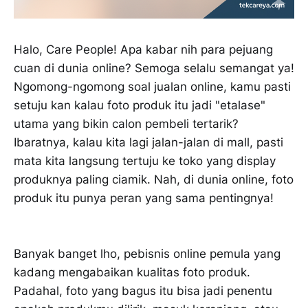
Halo, Care People! Apa kabar nih para pejuang
cuan di dunia online? Semoga selalu semangat ya!
Ngomong-ngomong soal jualan online, kamu pasti
setuju kan kalau foto produk itu jadi "etalase"
utama yang bikin calon pembeli tertarik?
Ibaratnya, kalau kita lagi jalan-jalan di mall, pasti
mata kita langsung tertuju ke toko yang display
produknya paling ciamik. Nah, di dunia online, foto
produk itu punya peran yang sama pentingnya!
Banyak banget lho, pebisnis online pemula yang
kadang mengabaikan kualitas foto produk.
Padahal, foto yang bagus itu bisa jadi penentu