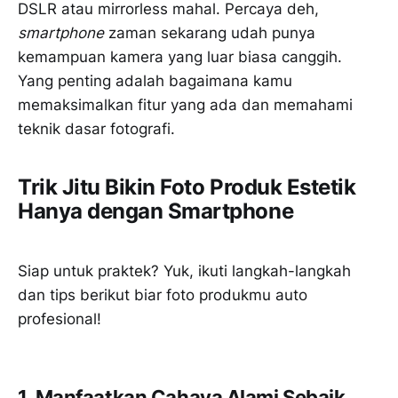
DSLR atau mirrorless mahal. Percaya deh,
smartphone
zaman sekarang udah punya
kemampuan kamera yang luar biasa canggih.
Yang penting adalah bagaimana kamu
memaksimalkan fitur yang ada dan memahami
teknik dasar fotografi.
Trik Jitu Bikin Foto Produk Estetik
Hanya dengan Smartphone
Siap untuk praktek? Yuk, ikuti langkah-langkah
dan tips berikut biar foto produkmu auto
profesional!
1. Manfaatkan Cahaya Alami Sebaik