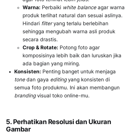
Warna:
Perbaiki
white balance
agar warna
produk terlihat natural dan sesuai aslinya.
Hindari
filter
yang terlalu berlebihan
sehingga mengubah warna asli produk
secara drastis.
Crop & Rotate:
Potong foto agar
komposisinya lebih baik dan luruskan jika
ada bagian yang miring.
Konsisten:
Penting banget untuk menjaga
tone
dan gaya
editing
yang konsisten di
semua foto produkmu. Ini akan membangun
branding
visual toko online-mu.
5. Perhatikan Resolusi dan Ukuran
Gambar