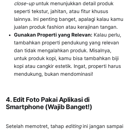
close-up
untuk menunjukkan detail produk
seperti tekstur, jahitan, atau fitur khusus
lainnya. Ini penting banget, apalagi kalau kamu
jualan produk fashion atau kerajinan tangan.
Gunakan Properti yang Relevan:
Kalau perlu,
tambahkan properti pendukung yang relevan
dan tidak mengalahkan produk. Misalnya,
untuk produk kopi, kamu bisa tambahkan biji
kopi atau cangkir estetik. Ingat, properti harus
mendukung, bukan mendominasi!
4. Edit Foto Pakai Aplikasi di
Smartphone (Wajib Banget!)
Setelah memotret, tahap
editing
ini jangan sampai