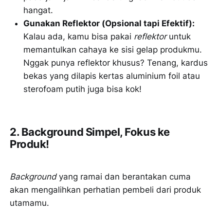
hangat.
Gunakan Reflektor (Opsional tapi Efektif):
Kalau ada, kamu bisa pakai
reflektor
untuk
memantulkan cahaya ke sisi gelap produkmu.
Nggak punya reflektor khusus? Tenang, kardus
bekas yang dilapis kertas aluminium foil atau
sterofoam putih juga bisa kok!
2. Background Simpel, Fokus ke
Produk!
Background
yang ramai dan berantakan cuma
akan mengalihkan perhatian pembeli dari produk
utamamu.