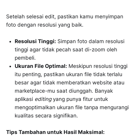
Setelah selesai edit, pastikan kamu menyimpan
foto dengan resolusi yang baik.
Resolusi Tinggi:
Simpan foto dalam resolusi
tinggi agar tidak pecah saat di-zoom oleh
pembeli.
Ukuran File Optimal:
Meskipun resolusi tinggi
itu penting, pastikan ukuran file tidak terlalu
besar agar tidak memberatkan website atau
marketplace-mu saat diunggah. Banyak
aplikasi
editing
yang punya fitur untuk
mengoptimalkan ukuran file tanpa mengurangi
kualitas secara signifikan.
Tips Tambahan untuk Hasil Maksimal: