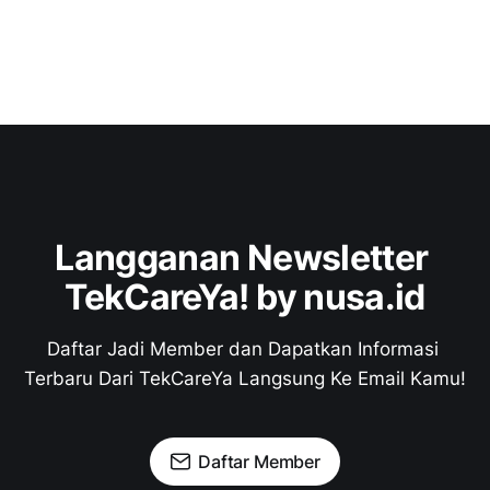
Langganan Newsletter 
TekCareYa! by nusa.id
Daftar Jadi Member dan Dapatkan Informasi 
Terbaru Dari TekCareYa Langsung Ke Email Kamu!
Daftar Member