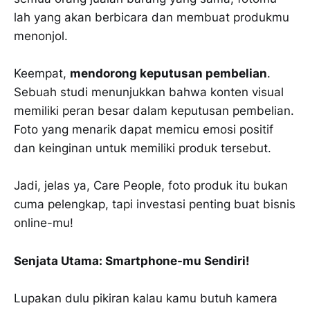
lah yang akan berbicara dan membuat produkmu
menonjol.
Keempat,
mendorong keputusan pembelian
.
Sebuah studi menunjukkan bahwa konten visual
memiliki peran besar dalam keputusan pembelian.
Foto yang menarik dapat memicu emosi positif
dan keinginan untuk memiliki produk tersebut.
Jadi, jelas ya, Care People, foto produk itu bukan
cuma pelengkap, tapi investasi penting buat bisnis
online-mu!
Senjata Utama: Smartphone-mu Sendiri!
Lupakan dulu pikiran kalau kamu butuh kamera