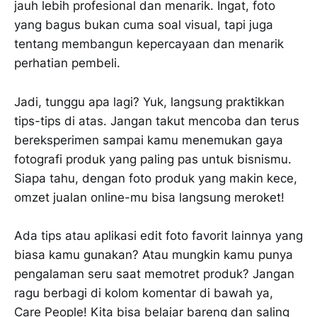
jauh lebih profesional dan menarik. Ingat, foto
yang bagus bukan cuma soal visual, tapi juga
tentang membangun kepercayaan dan menarik
perhatian pembeli.
Jadi, tunggu apa lagi? Yuk, langsung praktikkan
tips-tips di atas. Jangan takut mencoba dan terus
bereksperimen sampai kamu menemukan gaya
fotografi produk yang paling pas untuk bisnismu.
Siapa tahu, dengan foto produk yang makin kece,
omzet jualan online-mu bisa langsung meroket!
Ada tips atau aplikasi edit foto favorit lainnya yang
biasa kamu gunakan? Atau mungkin kamu punya
pengalaman seru saat memotret produk? Jangan
ragu berbagi di kolom komentar di bawah ya,
Care People! Kita bisa belajar bareng dan saling