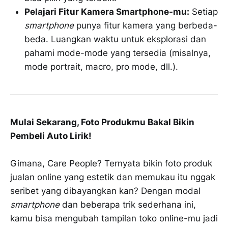
Pelajari Fitur Kamera Smartphone-mu:
Setiap
smartphone
punya fitur kamera yang berbeda-
beda. Luangkan waktu untuk eksplorasi dan
pahami mode-mode yang tersedia (misalnya,
mode portrait, macro, pro mode, dll.).
Mulai Sekarang, Foto Produkmu Bakal Bikin
Pembeli Auto Lirik!
Gimana, Care People? Ternyata bikin foto produk
jualan online yang estetik dan memukau itu nggak
seribet yang dibayangkan kan? Dengan modal
smartphone
dan beberapa trik sederhana ini,
kamu bisa mengubah tampilan toko online-mu jadi