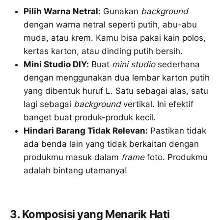
Pilih Warna Netral:
Gunakan
background
dengan warna netral seperti putih, abu-abu
muda, atau krem. Kamu bisa pakai kain polos,
kertas karton, atau dinding putih bersih.
Mini Studio DIY:
Buat
mini studio
sederhana
dengan menggunakan dua lembar karton putih
yang dibentuk huruf L. Satu sebagai alas, satu
lagi sebagai
background
vertikal. Ini efektif
banget buat produk-produk kecil.
Hindari Barang Tidak Relevan:
Pastikan tidak
ada benda lain yang tidak berkaitan dengan
produkmu masuk dalam
frame
foto. Produkmu
adalah bintang utamanya!
3. Komposisi yang Menarik Hati