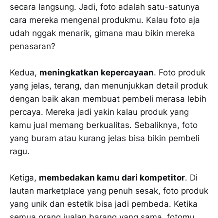
secara langsung. Jadi, foto adalah satu-satunya
cara mereka mengenal produkmu. Kalau foto aja
udah nggak menarik, gimana mau bikin mereka
penasaran?
Kedua,
meningkatkan kepercayaan
. Foto produk
yang jelas, terang, dan menunjukkan detail produk
dengan baik akan membuat pembeli merasa lebih
percaya. Mereka jadi yakin kalau produk yang
kamu jual memang berkualitas. Sebaliknya, foto
yang buram atau kurang jelas bisa bikin pembeli
ragu.
Ketiga,
membedakan kamu dari kompetitor
. Di
lautan marketplace yang penuh sesak, foto produk
yang unik dan estetik bisa jadi pembeda. Ketika
semua orang jualan barang yang sama, fotomu