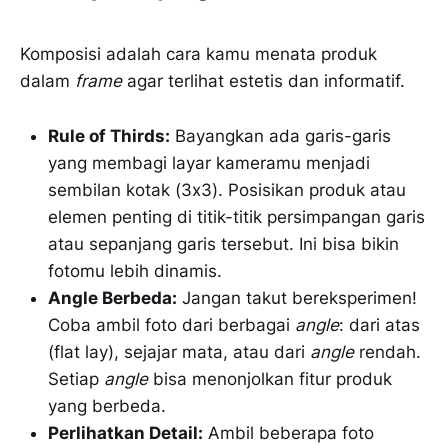
Komposisi adalah cara kamu menata produk
dalam
frame
agar terlihat estetis dan informatif.
Rule of Thirds:
Bayangkan ada garis-garis
yang membagi layar kameramu menjadi
sembilan kotak (3x3). Posisikan produk atau
elemen penting di titik-titik persimpangan garis
atau sepanjang garis tersebut. Ini bisa bikin
fotomu lebih dinamis.
Angle Berbeda:
Jangan takut bereksperimen!
Coba ambil foto dari berbagai
angle
: dari atas
(flat lay), sejajar mata, atau dari
angle
rendah.
Setiap
angle
bisa menonjolkan fitur produk
yang berbeda.
Perlihatkan Detail:
Ambil beberapa foto