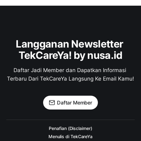
Langganan Newsletter 
TekCareYa! by nusa.id
Daftar Jadi Member dan Dapatkan Informasi 
Terbaru Dari TekCareYa Langsung Ke Email Kamu!
Daftar Member
Penafian (Disclaimer)
Menulis di TekCareYa