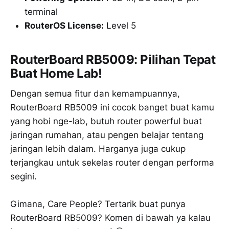
terminal
RouterOS License:
Level 5
RouterBoard RB5009: Pilihan Tepat
Buat Home Lab!
Dengan semua fitur dan kemampuannya,
RouterBoard RB5009 ini cocok banget buat kamu
yang hobi nge-lab, butuh router powerful buat
jaringan rumahan, atau pengen belajar tentang
jaringan lebih dalam. Harganya juga cukup
terjangkau untuk sekelas router dengan performa
segini.
Gimana, Care People? Tertarik buat punya
RouterBoard RB5009? Komen di bawah ya kalau