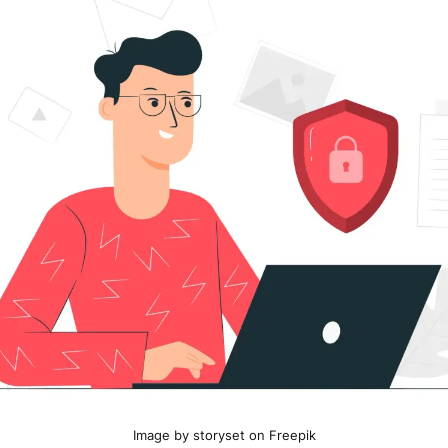
Image by storyset on Freepik