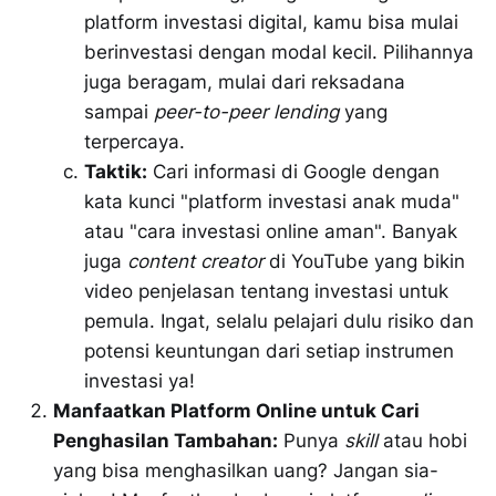
platform investasi digital, kamu bisa mulai
berinvestasi dengan modal kecil. Pilihannya
juga beragam, mulai dari reksadana
sampai
peer-to-peer lending
yang
terpercaya.
Taktik:
Cari informasi di Google dengan
kata kunci "platform investasi anak muda"
atau "cara investasi online aman". Banyak
juga
content creator
di YouTube yang bikin
video penjelasan tentang investasi untuk
pemula. Ingat, selalu pelajari dulu risiko dan
potensi keuntungan dari setiap instrumen
investasi ya!
Manfaatkan Platform Online untuk Cari
Penghasilan Tambahan:
Punya
skill
atau hobi
yang bisa menghasilkan uang? Jangan sia-