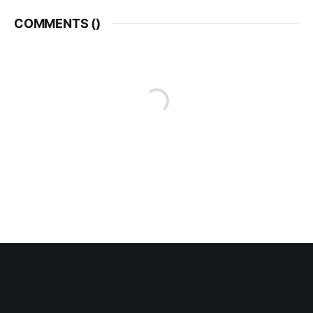
COMMENTS (
)