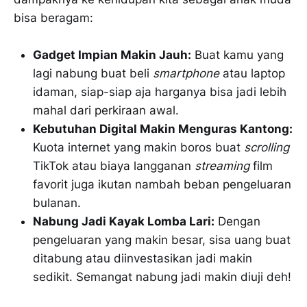
bisa beragam:
Gadget Impian Makin Jauh:
Buat kamu yang
lagi nabung buat beli
smartphone
atau laptop
idaman, siap-siap aja harganya bisa jadi lebih
mahal dari perkiraan awal.
Kebutuhan Digital Makin Menguras Kantong:
Kuota internet yang makin boros buat
scrolling
TikTok atau biaya langganan
streaming
film
favorit juga ikutan nambah beban pengeluaran
bulanan.
Nabung Jadi Kayak Lomba Lari:
Dengan
pengeluaran yang makin besar, sisa uang buat
ditabung atau diinvestasikan jadi makin
sedikit. Semangat nabung jadi makin diuji deh!