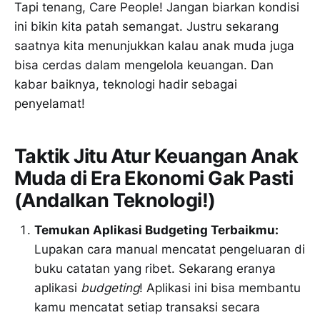
Tapi tenang, Care People! Jangan biarkan kondisi
ini bikin kita patah semangat. Justru sekarang
saatnya kita menunjukkan kalau anak muda juga
bisa cerdas dalam mengelola keuangan. Dan
kabar baiknya, teknologi hadir sebagai
penyelamat!
Taktik Jitu Atur Keuangan Anak
Muda di Era Ekonomi Gak Pasti
(Andalkan Teknologi!)
Temukan Aplikasi Budgeting Terbaikmu:
Lupakan cara manual mencatat pengeluaran di
buku catatan yang ribet. Sekarang eranya
aplikasi
budgeting
! Aplikasi ini bisa membantu
kamu mencatat setiap transaksi secara