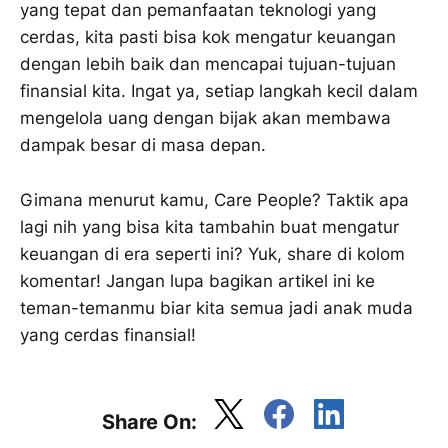
yang tepat dan pemanfaatan teknologi yang
cerdas, kita pasti bisa kok mengatur keuangan
dengan lebih baik dan mencapai tujuan-tujuan
finansial kita. Ingat ya, setiap langkah kecil dalam
mengelola uang dengan bijak akan membawa
dampak besar di masa depan.
Gimana menurut kamu, Care People? Taktik apa
lagi nih yang bisa kita tambahin buat mengatur
keuangan di era seperti ini? Yuk, share di kolom
komentar! Jangan lupa bagikan artikel ini ke
teman-temanmu biar kita semua jadi anak muda
yang cerdas finansial!
Share On: