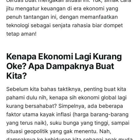
jitu mengatur keuangan di era ekonomi yang
penuh tantangan ini, dengan memanfaatkan
teknologi sebagai senjata rahasia biar dompet
tetap aman!
Kenapa Ekonomi Lagi Kurang
Oke? Apa Dampaknya Buat
Kita?
Sebelum kita bahas taktiknya, penting buat kita
pahami dulu nih, kenapa sih ekonomi global lagi
kurang bersahabat? Simpelnya, ada beberapa
faktor utama kayak inflasi (harga barang-barang
yang terus naik), suku bunga yang tinggi, sampai
situasi geopolitik yang gak menentu. Nah,
dampaknya ke kehidupan kita sebagai anak muda