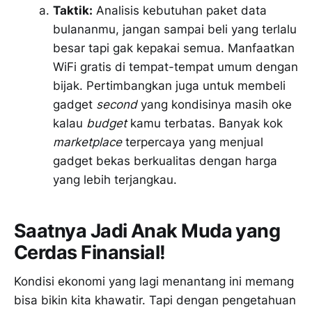
Taktik:
Analisis kebutuhan paket data
bulananmu, jangan sampai beli yang terlalu
besar tapi gak kepakai semua. Manfaatkan
WiFi gratis di tempat-tempat umum dengan
bijak. Pertimbangkan juga untuk membeli
gadget
second
yang kondisinya masih oke
kalau
budget
kamu terbatas. Banyak kok
marketplace
terpercaya yang menjual
gadget bekas berkualitas dengan harga
yang lebih terjangkau.
Saatnya Jadi Anak Muda yang
Cerdas Finansial!
Kondisi ekonomi yang lagi menantang ini memang
bisa bikin kita khawatir. Tapi dengan pengetahuan