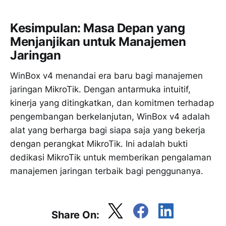
Kesimpulan: Masa Depan yang
Menjanjikan untuk Manajemen
Jaringan
WinBox v4 menandai era baru bagi manajemen
jaringan MikroTik. Dengan antarmuka intuitif,
kinerja yang ditingkatkan, dan komitmen terhadap
pengembangan berkelanjutan, WinBox v4 adalah
alat yang berharga bagi siapa saja yang bekerja
dengan perangkat MikroTik. Ini adalah bukti
dedikasi MikroTik untuk memberikan pengalaman
manajemen jaringan terbaik bagi penggunanya.
Share On: