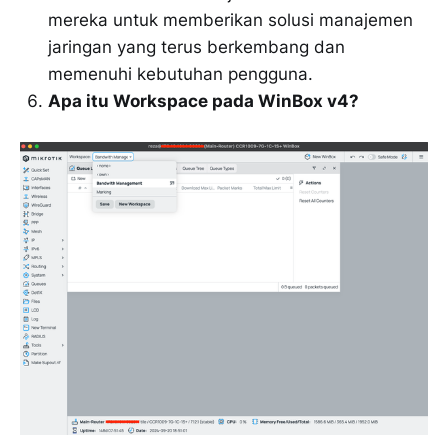
mereka untuk memberikan solusi manajemen
jaringan yang terus berkembang dan
memenuhi kebutuhan pengguna.
Apa itu Workspace pada WinBox v4?