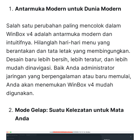
Antarmuka Modern untuk Dunia Modern
Salah satu perubahan paling mencolok dalam
WinBox v4 adalah antarmuka modern dan
intuitifnya. Hilanglah hari-hari menu yang
berantakan dan tata letak yang membingungkan.
Desain baru lebih bersih, lebih teratur, dan lebih
mudah dinavigasi. Baik Anda administrator
jaringan yang berpengalaman atau baru memulai,
Anda akan menemukan WinBox v4 mudah
digunakan.
Mode Gelap: Suatu Kelezatan untuk Mata
Anda