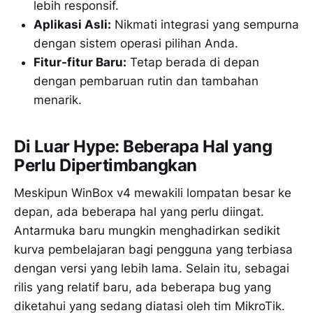
lebih responsif.
Aplikasi Asli:
Nikmati integrasi yang sempurna
dengan sistem operasi pilihan Anda.
Fitur-fitur Baru:
Tetap berada di depan
dengan pembaruan rutin dan tambahan
menarik.
Di Luar Hype: Beberapa Hal yang
Perlu Dipertimbangkan
Meskipun WinBox v4 mewakili lompatan besar ke
depan, ada beberapa hal yang perlu diingat.
Antarmuka baru mungkin menghadirkan sedikit
kurva pembelajaran bagi pengguna yang terbiasa
dengan versi yang lebih lama. Selain itu, sebagai
rilis yang relatif baru, ada beberapa bug yang
diketahui yang sedang diatasi oleh tim MikroTik.