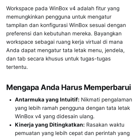
Workspace pada WinBox v4 adalah fitur yang
memungkinkan pengguna untuk mengatur
tampilan dan konfigurasi WinBox sesuai dengan
preferensi dan kebutuhan mereka. Bayangkan
workspace sebagai ruang kerja virtual di mana
Anda dapat mengatur tata letak menu, jendela,
dan tab secara khusus untuk tugas-tugas
tertentu.
Mengapa Anda Harus Memperbarui
Antarmuka yang Intuitif:
Nikmati pengalaman
yang lebih ramah pengguna dengan tata letak
WinBox v4 yang didesain ulang.
Kinerja yang Ditingkatkan:
Rasakan waktu
pemuatan yang lebih cepat dan perintah yang