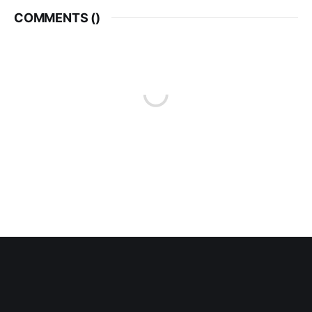
COMMENTS (
)