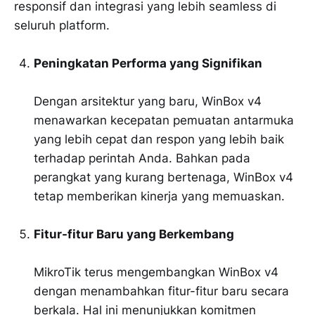
responsif dan integrasi yang lebih seamless di
seluruh platform.
Peningkatan Performa yang Signifikan
Dengan arsitektur yang baru, WinBox v4
menawarkan kecepatan pemuatan antarmuka
yang lebih cepat dan respon yang lebih baik
terhadap perintah Anda. Bahkan pada
perangkat yang kurang bertenaga, WinBox v4
tetap memberikan kinerja yang memuaskan.
Fitur-fitur Baru yang Berkembang
MikroTik terus mengembangkan WinBox v4
dengan menambahkan fitur-fitur baru secara
berkala. Hal ini menunjukkan komitmen