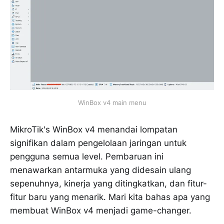
WinBox v4 main menu
MikroTik's WinBox v4 menandai lompatan
signifikan dalam pengelolaan jaringan untuk
pengguna semua level. Pembaruan ini
menawarkan antarmuka yang didesain ulang
sepenuhnya, kinerja yang ditingkatkan, dan fitur-
fitur baru yang menarik. Mari kita bahas apa yang
membuat WinBox v4 menjadi game-changer.